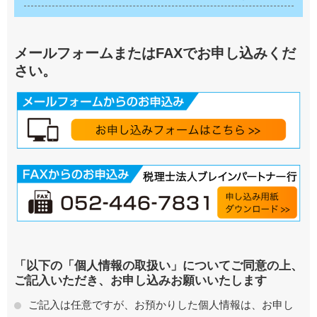
メールフォームまたはFAXでお申し込みくだ
さい。
「以下の「個人情報の取扱い」についてご同意の上、
ご記入いただき、お申し込みお願いいたします
ご記入は任意ですが、お預かりした個人情報は、お申し