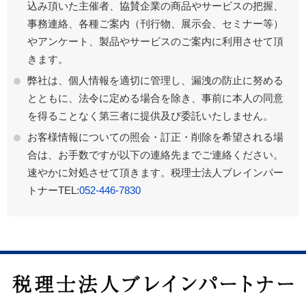
込み頂いた主催者、協賛企業の商品やサービスの把握、
事務連絡、各種ご案内（刊行物、展示会、セミナー等）
やアンケート、製品やサービスのご案内に利用させて頂
きます。
弊社は、個人情報を適切に管理し、漏洩の防止に努める
とともに、法令に定める場合を除き、事前に本人の同意
を得ることなく第三者に提供及び委託いたしません。
お客様情報についての照会・訂正・削除を希望される場
合は、お手数ですが以下の連絡先までご連絡ください。
速やかに対処させて頂きます。税理士法人ブレインパー
トナーTEL:
052-446-7830