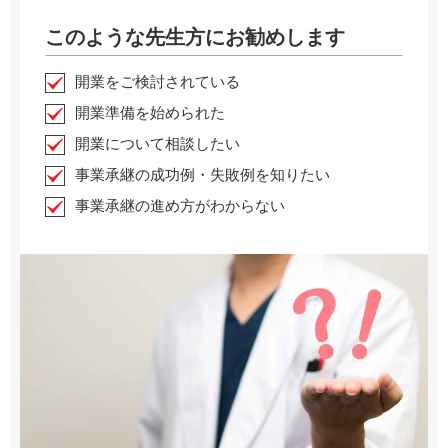
このような先生方にお勧めします
開業をご検討されている
開業準備を始められた
開業について相談したい
事業承継の成功例・失敗例を知りたい
事業承継の進め方がわからない